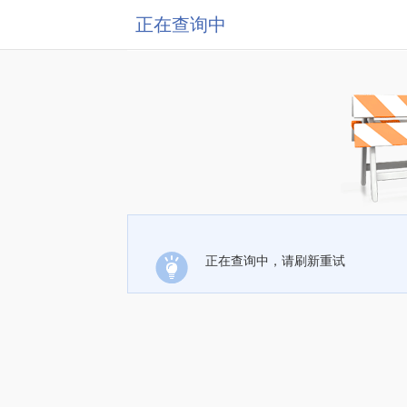
正在查询中
正在查询中，请刷新重试