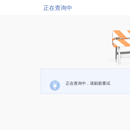
正在查询中
正在查询中，请刷新重试