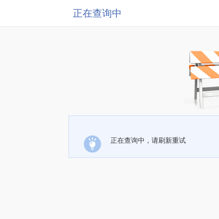
正在查询中
正在查询中，请刷新重试