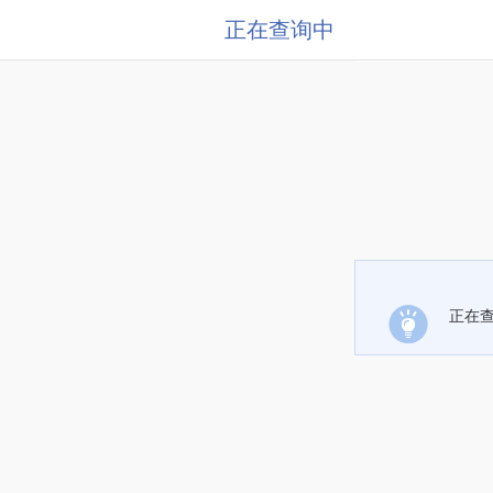
正在查询中
正在