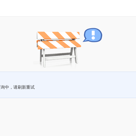
查询中，请刷新重试